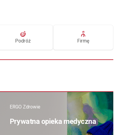
Podróż
Firmę
ERGO Zdrowie
Prywatna opieka medyczna