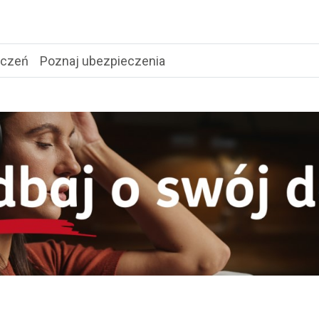
eczeń
Poznaj ubezpieczenia